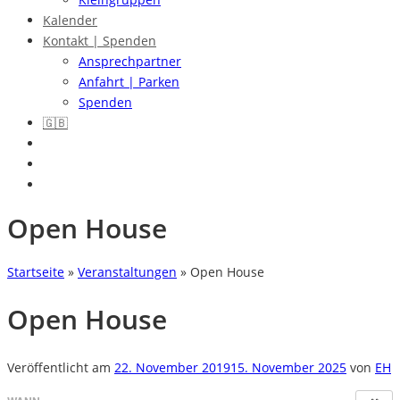
Kalender
Kontakt | Spenden
Ansprechpartner
Anfahrt | Parken
Spenden
🇬🇧
Open House
Startseite
»
Veranstaltungen
»
Open House
Open House
Veröffentlicht am
22. November 2019
15. November 2025
von
EH