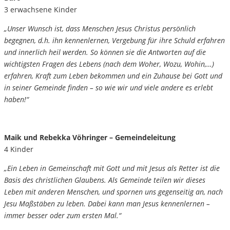
3 erwachsene Kinder
„Unser Wunsch ist, dass Menschen Jesus Christus persönlich
begegnen, d.h. ihn kennenlernen, Vergebung für ihre Schuld erfahren
und innerlich heil werden. So können sie die Antworten auf die
wichtigsten Fragen des Lebens (nach dem Woher, Wozu, Wohin,…)
erfahren, Kraft zum Leben bekommen und ein Zuhause bei Gott und
in seiner Gemeinde finden – so wie wir und viele andere es erlebt
haben!“
Maik und Rebekka Vöhringer – Gemeindeleitung
4 Kinder
„Ein Leben in Gemeinschaft mit Gott und mit Jesus als Retter ist die
Basis des christlichen Glaubens. Als Gemeinde teilen wir dieses
Leben mit anderen Menschen, und spornen uns gegenseitig an, nach
Jesu Maßstäben zu leben. Dabei kann man Jesus kennenlernen –
immer besser oder zum ersten Mal.“