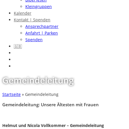
Kleingruppen
Kalender
Kontakt | Spenden
Ansprechpartner
Anfahrt | Parken
Spenden
🇬🇧
Gemeinde­leitung
Startseite
»
Gemeinde­leitung
Gemeindeleitung: Unsere Ältesten mit Frauen
Helmut und Nicola Vollkommer – Gemeindeleitung