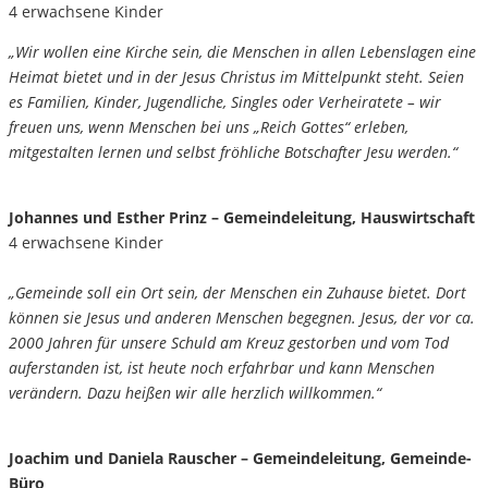
4 erwachsene Kinder
„Wir wollen eine Kirche sein, die Menschen in allen Lebenslagen eine
Heimat bietet und in der Jesus Christus im Mittelpunkt steht. Seien
es Familien, Kinder, Jugendliche, Singles oder Verheiratete – wir
freuen uns, wenn Menschen bei uns „Reich Gottes“ erleben,
mitgestalten lernen und selbst fröhliche Botschafter Jesu werden.“
Johannes und Esther Prinz – Gemeindeleitung, Hauswirtschaft
4 erwachsene Kinder
„Gemeinde soll ein Ort sein, der Menschen ein Zuhause bietet. Dort
können sie Jesus und anderen Menschen begegnen. Jesus, der vor ca.
2000 Jahren für unsere Schuld am Kreuz gestorben und vom Tod
auferstanden ist, ist heute noch erfahrbar und kann Menschen
verändern. Dazu heißen wir alle herzlich willkommen.“
Joachim und Daniela Rauscher – Gemeindeleitung, Gemeinde-
Büro