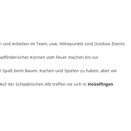
ben und Arbeiten im Team, usw. Höhepunkte sind Outdoor-Events
pfadfinderisches Können vom Feuer machen bis zur
el Spaß beim Bauen, Kochen und Spielen zu haben, aber vor
Auf der Schwäbischen Alb treffen sie sich in
Holzelfingen