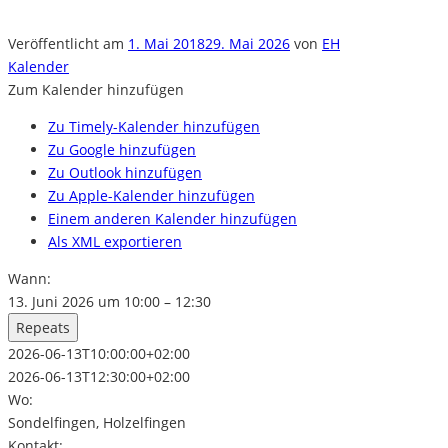
Veröffentlicht am
1. Mai 2018
29. Mai 2026
von
EH
Kalender
Zum Kalender hinzufügen
Zu Timely-Kalender hinzufügen
Zu Google hinzufügen
Zu Outlook hinzufügen
Zu Apple-Kalender hinzufügen
Einem anderen Kalender hinzufügen
Als XML exportieren
Wann:
13. Juni 2026 um 10:00 – 12:30
Repeats
2026-06-13T10:00:00+02:00
2026-06-13T12:30:00+02:00
Wo:
Sondelfingen, Holzelfingen
Kontakt: