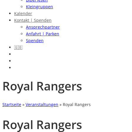
Kleingruppen
Kalender
Kontakt | Spenden
Ansprechpartner
Anfahrt | Parken
Spenden
🇬🇧
Royal Rangers
Startseite
»
Veranstaltungen
»
Royal Rangers
Royal Rangers