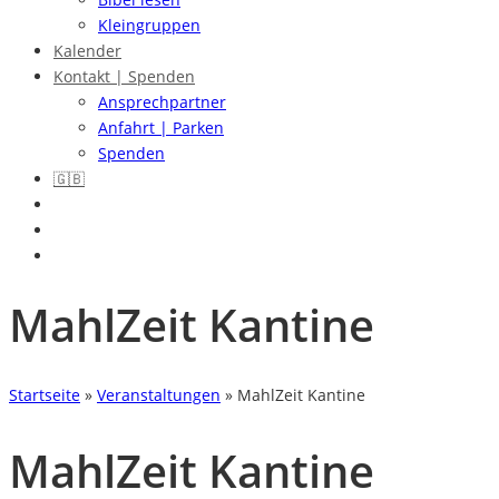
Kleingruppen
Kalender
Kontakt | Spenden
Ansprechpartner
Anfahrt | Parken
Spenden
🇬🇧
MahlZeit Kantine
Startseite
»
Veranstaltungen
»
MahlZeit Kantine
MahlZeit Kantine