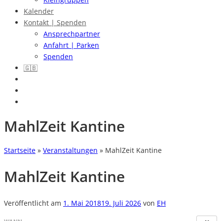
Kalender
Kontakt | Spenden
Ansprechpartner
Anfahrt | Parken
Spenden
🇬🇧
MahlZeit Kantine
Startseite
»
Veranstaltungen
»
MahlZeit Kantine
MahlZeit Kantine
Veröffentlicht am
1. Mai 2018
19. Juli 2026
von
EH