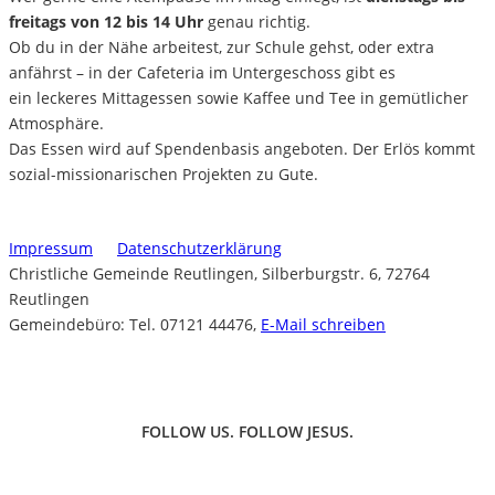
freitags von 12 bis 14 Uhr
genau richtig.
Ob du in der Nähe arbeitest, zur Schule gehst, oder extra
anfährst – in der Cafeteria im Untergeschoss gibt es
ein leckeres Mittagessen sowie Kaffee und Tee in gemütlicher
Atmosphäre.
Das Essen wird auf Spendenbasis angeboten. Der Erlös kommt
sozial-missionarischen Projekten zu Gute.
Impressum
Datenschutzerklärung
Christliche Gemeinde Reutlingen, Silberburgstr. 6, 72764
Reutlingen
Gemeindebüro: Tel. 07121 44476,
E-Mail schreiben
FOLLOW US. FOLLOW JESUS.