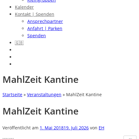
Kalender
Kontakt | Spenden
Ansprechpartner
Anfahrt | Parken
Spenden
🇬🇧
MahlZeit Kantine
Startseite
»
Veranstaltungen
»
MahlZeit Kantine
MahlZeit Kantine
Veröffentlicht am
1. Mai 2018
19. Juli 2026
von
EH